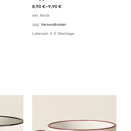
8,90
€
–
9,90
€
inkl. MwSt.
zzgl.
Versandkosten
Lieferzeit:
3-5 Werktage