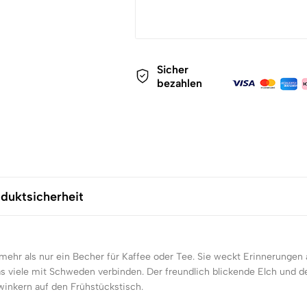
Sicher
bezahlen
duktsicherheit
mehr als nur ein Becher für Kaffee oder Tee. Sie weckt Erinnerunge
s viele mit Schweden verbinden. Der freundlich blickende Elch und 
inkern auf den Frühstückstisch.