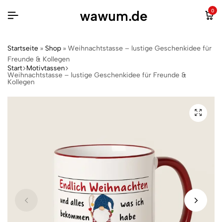
wawum.de
0
Startseite
»
Shop
»
Weihnachtstasse – lustige Geschenkidee für
Freunde & Kollegen
Start
Motivtassen
Weihnachtstasse – lustige Geschenkidee für Freunde &
Kollegen