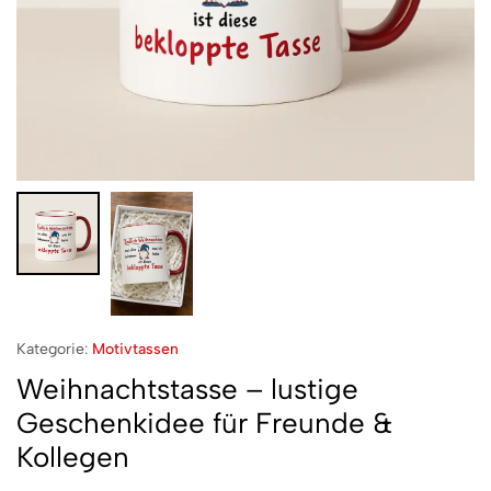
Kategorie:
Motivtassen
Weihnachtstasse – lustige
Geschenkidee für Freunde &
Kollegen