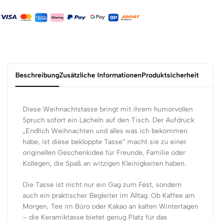
Beschreibung
Zusätzliche Informationen
Produktsicherheit
Diese Weihnachtstasse bringt mit ihrem humorvollen
Spruch sofort ein Lächeln auf den Tisch. Der Aufdruck
„Endlich Weihnachten und alles was ich bekommen
habe, ist diese bekloppte Tasse“ macht sie zu einer
originellen Geschenkidee für Freunde, Familie oder
Kollegen, die Spaß an witzigen Kleinigkeiten haben.
Die Tasse ist nicht nur ein Gag zum Fest, sondern
auch ein praktischer Begleiter im Alltag. Ob Kaffee am
Morgen, Tee im Büro oder Kakao an kalten Wintertagen
– die Keramiktasse bietet genug Platz für das