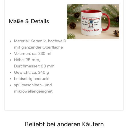
Maße & Details
Material: Keramik, hochweiß
mit glänzender Oberfläche
Volumen: ca. 330 ml
Höhe: 95 mm,
Durchmesser: 80 mm
Gewicht: ca. 340 g
beidseitig bedruckt
spülmaschinen- und
mikrowellengeeignet
Beliebt bei anderen Käufern