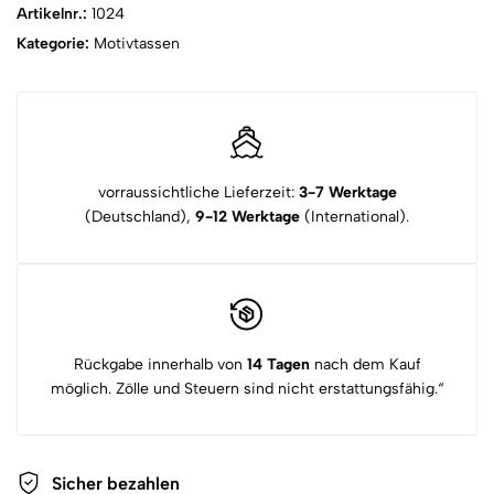
Artikelnr.:
1024
Kategorie:
Motivtassen
vorraussichtliche Lieferzeit:
3-7 Werktage
(Deutschland),
9-12 Werktage
(International).
Rückgabe innerhalb von
14 Tagen
nach dem Kauf
möglich. Zölle und Steuern sind nicht erstattungsfähig.“
Sicher bezahlen