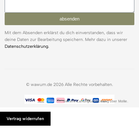
absenden
Mit dem Absenden erklärst du dich einverstanden, dass wir
deine Daten zur Bearbeitung speichern. Mehr dazu in unserer
Datenschutzerklärung.
© wawum.de 2026 Alle Rechte vorbehalten.
Sichere Zahlungsabwicklung über Mollie.
Vertrag widerrufen