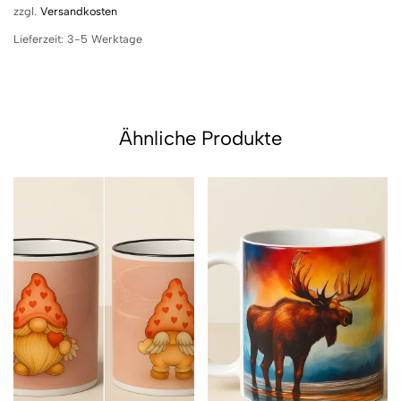
zzgl.
Versandkosten
Lieferzeit:
3-5 Werktage
Ähnliche Produkte