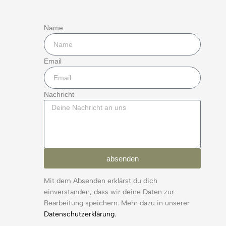
Name
Email
Nachricht
absenden
Mit dem Absenden erklärst du dich
einverstanden, dass wir deine Daten zur
Bearbeitung speichern. Mehr dazu in unserer
Datenschutzerklärung.