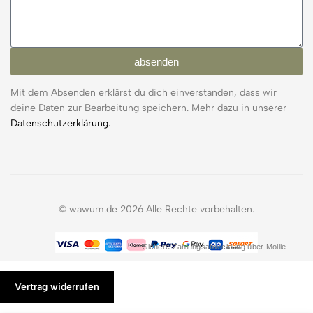
absenden
Mit dem Absenden erklärst du dich einverstanden, dass wir
deine Daten zur Bearbeitung speichern. Mehr dazu in unserer
Datenschutzerklärung.
© wawum.de 2026 Alle Rechte vorbehalten.
Sichere Zahlungsabwicklung über Mollie.
Vertrag widerrufen