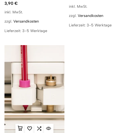
3,90
€
inkl. MwSt.
inkl. MwSt.
zzgl.
Versandkosten
zzgl.
Versandkosten
Lieferzeit:
3-5 Werktage
Lieferzeit:
3-5 Werktage