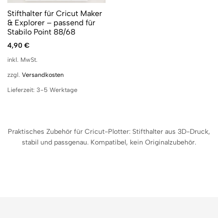
Stifthalter für Cricut Maker
& Explorer – passend für
Stabilo Point 88/68
4,90
€
inkl. MwSt.
zzgl.
Versandkosten
Lieferzeit:
3-5 Werktage
Praktisches Zubehör für Cricut-Plotter: Stifthalter aus 3D-Druck,
stabil und passgenau. Kompatibel, kein Originalzubehör.