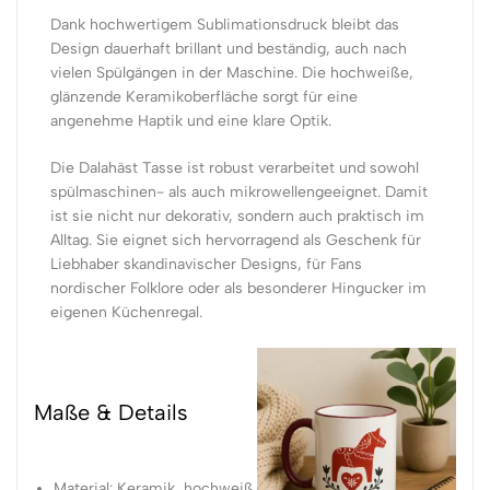
Dank hochwertigem Sublimationsdruck bleibt das
Design dauerhaft brillant und beständig, auch nach
vielen Spülgängen in der Maschine. Die hochweiße,
glänzende Keramikoberfläche sorgt für eine
angenehme Haptik und eine klare Optik.
Die Dalahäst Tasse ist robust verarbeitet und sowohl
spülmaschinen- als auch mikrowellengeeignet. Damit
ist sie nicht nur dekorativ, sondern auch praktisch im
Alltag. Sie eignet sich hervorragend als Geschenk für
Liebhaber skandinavischer Designs, für Fans
nordischer Folklore oder als besonderer Hingucker im
eigenen Küchenregal.
Maße & Details
Material: Keramik, hochweiß