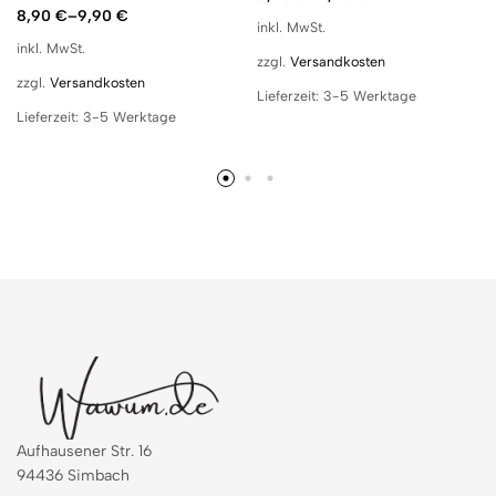
8,90
€
–
9,90
€
inkl. MwSt.
inkl. MwSt.
zzgl.
Versandkosten
zzgl.
Versandkosten
Lieferzeit:
3-5 Werktage
Lieferzeit:
3-5 Werktage
Aufhausener Str. 16
94436 Simbach