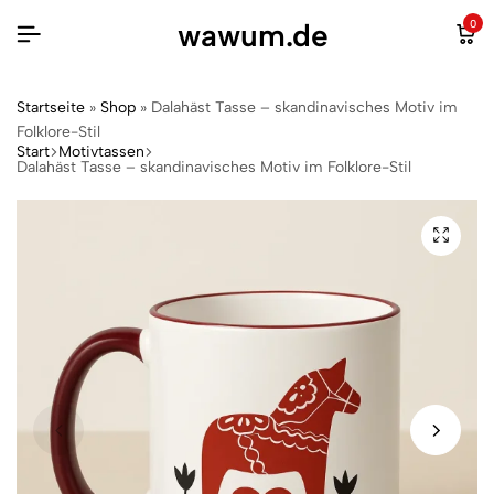
wawum.de
0
Startseite
»
Shop
»
Dalahäst Tasse – skandinavisches Motiv im
Folklore-Stil
Start
Motivtassen
Dalahäst Tasse – skandinavisches Motiv im Folklore-Stil