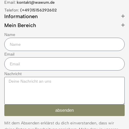
Email:
kontakt@wawum.de
Telefon:
(+49)15156292602
Informationen
Mein Bereich
Name
Email
Nachricht
absenden
Mit dem Absenden erklärst du dich einverstanden, dass wir