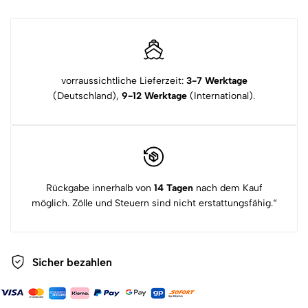
vorraussichtliche Lieferzeit:
3-7 Werktage
(Deutschland),
9-12 Werktage
(International).
Rückgabe innerhalb von
14 Tagen
nach dem Kauf
möglich. Zölle und Steuern sind nicht erstattungsfähig.“
Sicher bezahlen