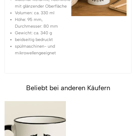
mit glänzender Oberfläche
Volumen: ca. 330 ml
Höhe: 95 mm,
Durchmesser: 80 mm
Gewicht: ca. 340 g
beidseitig bedruckt
spülmaschinen- und
mikrowellengeeignet
Beliebt bei anderen Käufern