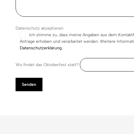
Datenschutz akzeptieren
Ich stimme zu, dass meine Angaben aus dem Kontakt
Anfrage erhoben und verarbeitet werden. Weitere Informati
Datenschutzerklärung
.
Wo findet das Oktoberfest statt?