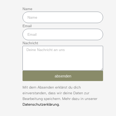
Name
Email
Nachricht
absenden
Mit dem Absenden erklärst du dich
einverstanden, dass wir deine Daten zur
Bearbeitung speichern. Mehr dazu in unserer
Datenschutzerklärung.