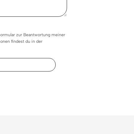
formular zur Beantwortung meiner
onen findest du in der