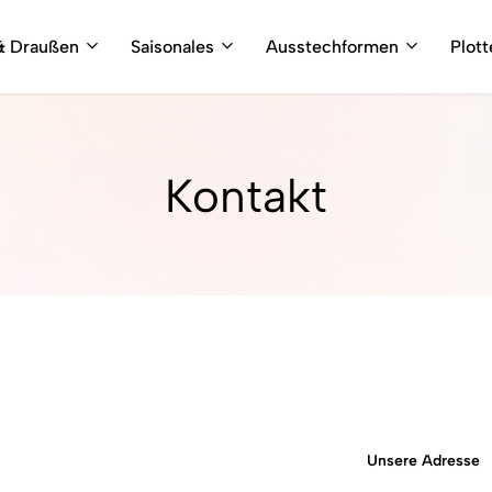
& Draußen
Saisonales
Ausstechformen
Plot
Kontakt
Unsere Adresse