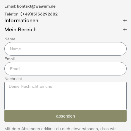
Email:
kontakt@wawum.de
Telefon:
(+49)15156292602
Informationen
Mein Bereich
Name
Email
Nachricht
absenden
Mit dem Absenden erklärst du dich einverstanden, dass wir