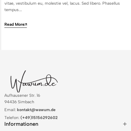
vitae, vestibulum eu, molestie vel, lacus. Sed libero. Phasellus
tempus.…
Read More
Aufhausener Str. 16
94436 Simbach
Email:
kontakt@wawum.de
Telefon:
(+49)15156292602
Informationen