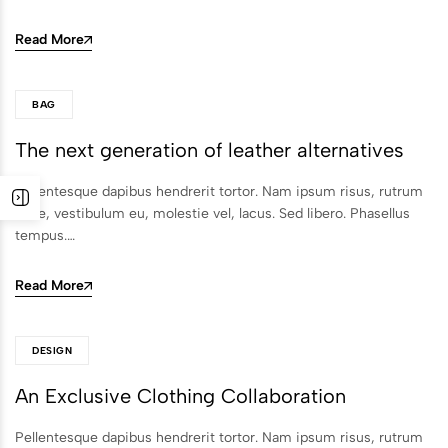
Read More
BAG
The next generation of leather alternatives
Pellentesque dapibus hendrerit tortor. Nam ipsum risus, rutrum
vitae, vestibulum eu, molestie vel, lacus. Sed libero. Phasellus
tempus.…
Read More
DESIGN
An Exclusive Clothing Collaboration
Pellentesque dapibus hendrerit tortor. Nam ipsum risus, rutrum