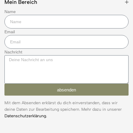
Mein Bereich
Name
Email
Nachricht
absenden
Mit dem Absenden erklärst du dich einverstanden, dass wir
deine Daten zur Bearbeitung speichern. Mehr dazu in unserer
Datenschutzerklärung.