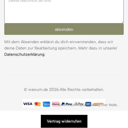
absenden
Mit dem Absenden erklärst du dich einverstanden, dass wir
deine Daten zur Bearbeitung speichern. Mehr dazu in unserer
Datenschutzerklärung.
© wawum.de 2026 Alle Rechte vorbehalten.
Sichere Zahlungsabwicklung über Mollie.
Vertrag widerrufen