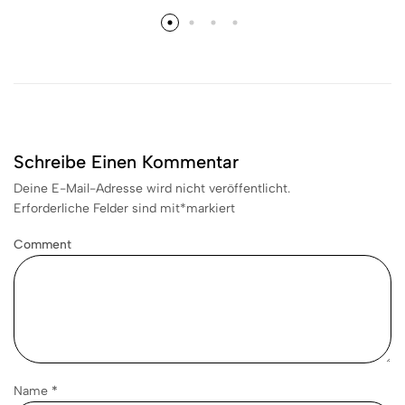
Schreibe Einen Kommentar
Deine E-Mail-Adresse wird nicht veröffentlicht.
Erforderliche Felder sind mit
*
markiert
Comment
Name
*