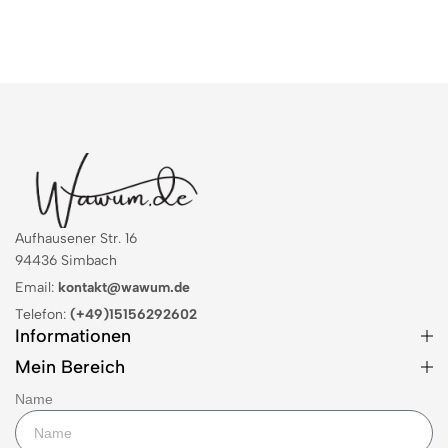
Aufhausener Str. 16
94436 Simbach
Email:
kontakt@wawum.de
Telefon:
(+49)15156292602
Informationen
Mein Bereich
Name