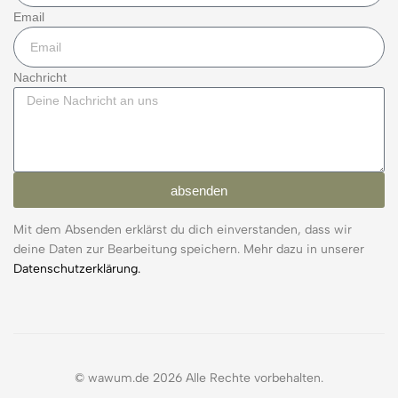
Email
Nachricht
absenden
Mit dem Absenden erklärst du dich einverstanden, dass wir
deine Daten zur Bearbeitung speichern. Mehr dazu in unserer
Datenschutzerklärung.
© wawum.de 2026 Alle Rechte vorbehalten.