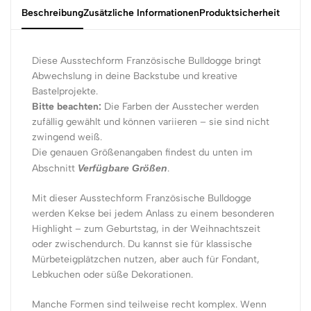
Beschreibung
Zusätzliche Informationen
Produktsicherheit
Diese Ausstechform Französische Bulldogge bringt
Abwechslung in deine Backstube und kreative
Bastelprojekte.
Bitte beachten:
Die Farben der Ausstecher werden
zufällig gewählt und können variieren – sie sind nicht
zwingend weiß.
Die genauen Größenangaben findest du unten im
Abschnitt
Verfügbare Größen
.
Mit dieser Ausstechform Französische Bulldogge
werden Kekse bei jedem Anlass zu einem besonderen
Highlight – zum Geburtstag, in der Weihnachtszeit
oder zwischendurch. Du kannst sie für klassische
Mürbeteigplätzchen nutzen, aber auch für Fondant,
Lebkuchen oder süße Dekorationen.
Manche Formen sind teilweise recht komplex. Wenn