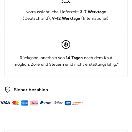
vorraussichtliche Lieferzeit:
3-7 Werktage
(Deutschland),
9-12 Werktage
(International).
Rückgabe innerhalb von
14 Tagen
nach dem Kauf
möglich. Zölle und Steuern sind nicht erstattungsfähig.“
Sicher bezahlen