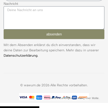
Nachricht
absenden
Mit dem Absenden erklärst du dich einverstanden, dass wir
deine Daten zur Bearbeitung speichern. Mehr dazu in unserer
Datenschutzerklärung.
© wawum.de 2026 Alle Rechte vorbehalten.
Sichere Zahlungsabwicklung über Mollie.