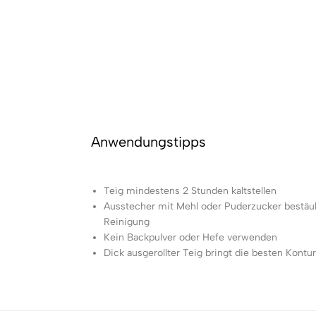
Anwendungstipps
Teig mindestens 2 Stunden kaltstellen
Ausstecher mit Mehl oder Puderzucker bestäu
Reinigung
Kein Backpulver oder Hefe verwenden
Dick ausgerollter Teig bringt die besten Kontu