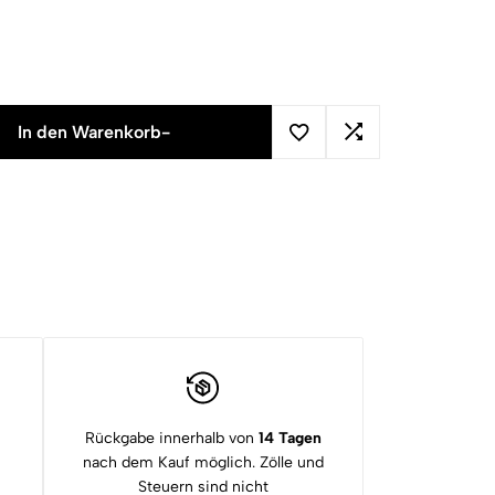
In den Warenkorb
-
Rückgabe innerhalb von
14 Tagen
nach dem Kauf möglich. Zölle und
Steuern sind nicht