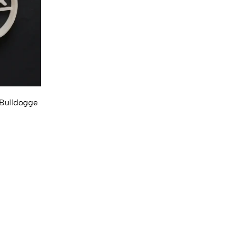
 Bulldogge