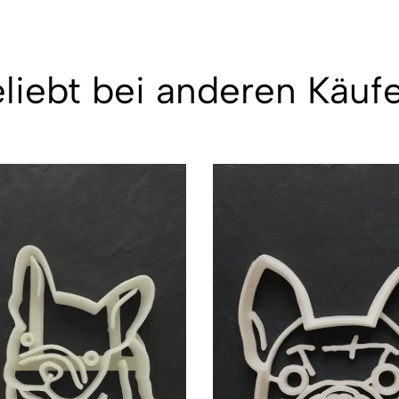
liebt bei anderen Käuf