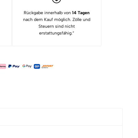
Rückgabe innerhalb von
14 Tagen
nach dem Kauf möglich. Zölle und
Steuern sind nicht
erstattungsfähig.“