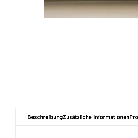
Beschreibung
Zusätzliche Informationen
Pro