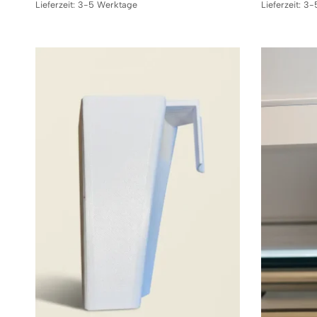
Lieferzeit:
3-5 Werktage
Lieferzeit:
3-