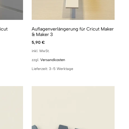
icut
Auflagenverlängerung für Cricut Maker
& Maker 3
5,90
€
inkl. MwSt.
zzgl.
Versandkosten
Lieferzeit:
3-5 Werktage