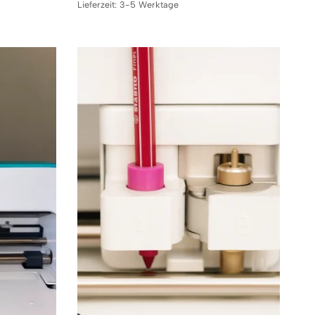
Lieferzeit:
3-5 Werktage