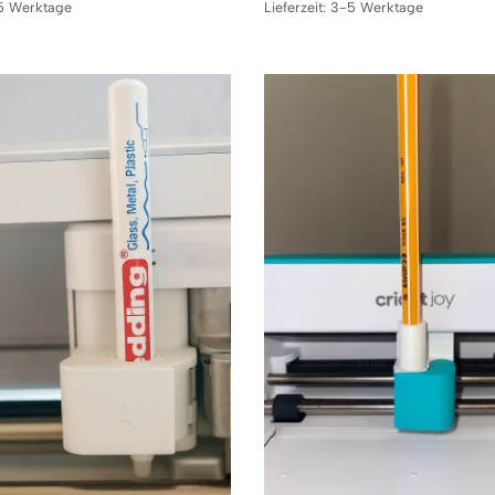
5 Werktage
Lieferzeit:
3-5 Werktage