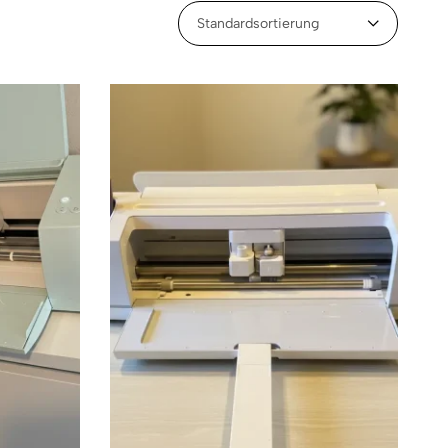
Standardsortierung