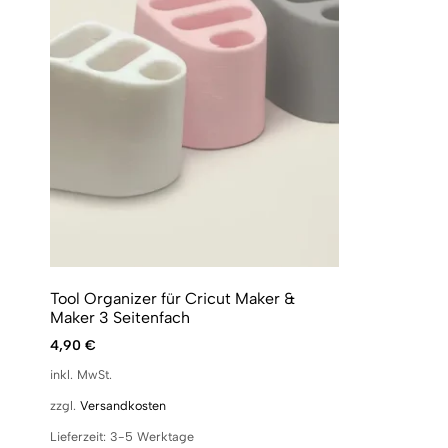
Tool Organizer für Cricut Maker &
Maker 3 Seitenfach
4,90
€
inkl. MwSt.
zzgl.
Versandkosten
Lieferzeit:
3-5 Werktage