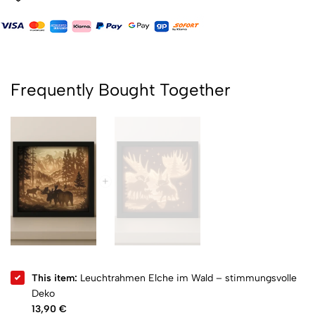
Frequently Bought Together
This item:
Leuchtrahmen Elche im Wald – stimmungsvolle
Deko
13,90
€