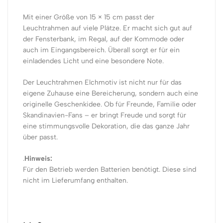
Mit einer Größe von 15 × 15 cm passt der
Leuchtrahmen auf viele Plätze. Er macht sich gut auf
der Fensterbank, im Regal, auf der Kommode oder
auch im Eingangsbereich. Überall sorgt er für ein
einladendes Licht und eine besondere Note.
Der Leuchtrahmen Elchmotiv ist nicht nur für das
eigene Zuhause eine Bereicherung, sondern auch eine
originelle Geschenkidee. Ob für Freunde, Familie oder
Skandinavien-Fans – er bringt Freude und sorgt für
eine stimmungsvolle Dekoration, die das ganze Jahr
über passt.
.
Hinweis:
Für den Betrieb werden Batterien benötigt. Diese sind
nicht im Lieferumfang enthalten.