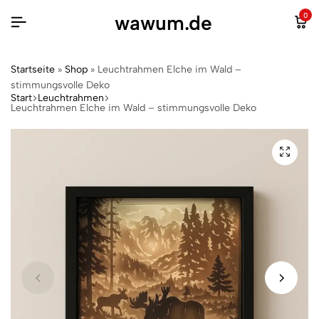
wawum.de
0
Startseite
»
Shop
»
Leuchtrahmen Elche im Wald –
stimmungsvolle Deko
Start
Leuchtrahmen
Leuchtrahmen Elche im Wald – stimmungsvolle Deko