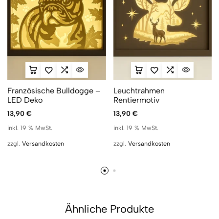
Französische Bulldogge –
Leuchtrahmen
LED Deko
Rentiermotiv
13,90
€
13,90
€
inkl. 19 % MwSt.
inkl. 19 % MwSt.
zzgl.
Versandkosten
zzgl.
Versandkosten
Ähnliche Produkte