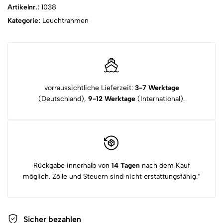
Artikelnr.:
1038
Kategorie:
Leuchtrahmen
vorraussichtliche Lieferzeit:
3-7 Werktage
(Deutschland),
9-12 Werktage
(International).
Rückgabe innerhalb von
14 Tagen
nach dem Kauf
möglich. Zölle und Steuern sind nicht erstattungsfähig.“
Sicher bezahlen