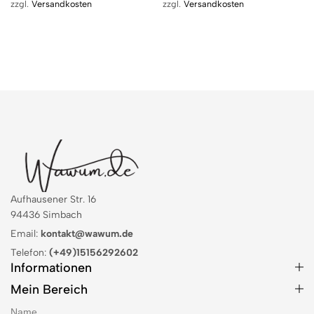
zzgl.
Versandkosten
zzgl.
Versandkosten
Aufhausener Str. 16
94436 Simbach
Email:
kontakt@wawum.de
Telefon:
(+49)15156292602
Informationen
Mein Bereich
Name