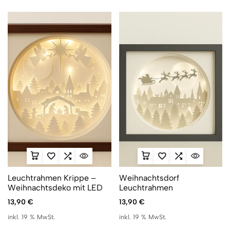
Leuchtrahmen Krippe –
Weihnachtsdorf
Weihnachtsdeko mit LED
Leuchtrahmen
13,90
€
13,90
€
inkl. 19 % MwSt.
inkl. 19 % MwSt.