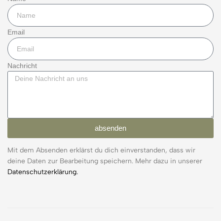
Email
Nachricht
absenden
Mit dem Absenden erklärst du dich einverstanden, dass wir
deine Daten zur Bearbeitung speichern. Mehr dazu in unserer
Datenschutzerklärung.