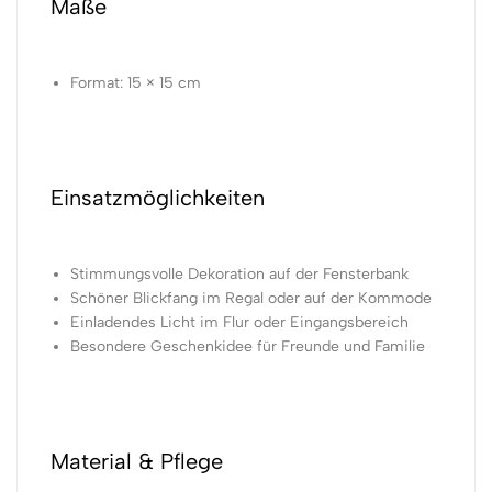
Maße
Format: 15 × 15 cm
Einsatzmöglichkeiten
Stimmungsvolle Dekoration auf der Fensterbank
Schöner Blickfang im Regal oder auf der Kommode
Einladendes Licht im Flur oder Eingangsbereich
Besondere Geschenkidee für Freunde und Familie
Material & Pflege