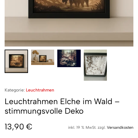
Kategorie:
Leuchtrahmen
Leuchtrahmen Elche im Wald –
stimmungsvolle Deko
13,90
€
inkl. 19 % MwSt.
zzgl.
Versandkosten