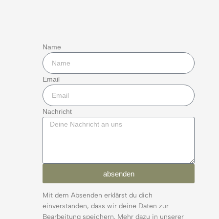
Name
Email
Nachricht
absenden
Mit dem Absenden erklärst du dich
einverstanden, dass wir deine Daten zur
Bearbeitung speichern. Mehr dazu in unserer