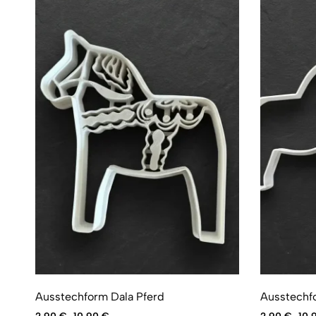
Ausstechform Dala Pferd
Ausstechf