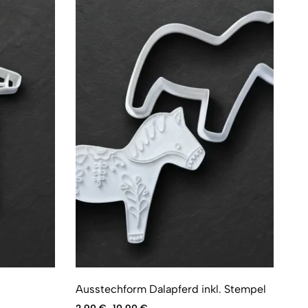
Ausstechform Dalapferd inkl. Stempel