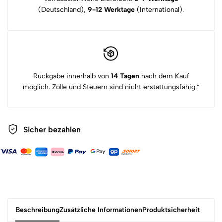
(Deutschland),
9-12 Werktage
(International).
Rückgabe innerhalb von
14 Tagen
nach dem Kauf
möglich. Zölle und Steuern sind nicht erstattungsfähig.“
Sicher bezahlen
Beschreibung
Zusätzliche Informationen
Produktsicherheit