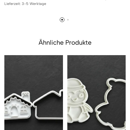
Lieferzeit:
3-5 Werktage
Ähnliche Produkte