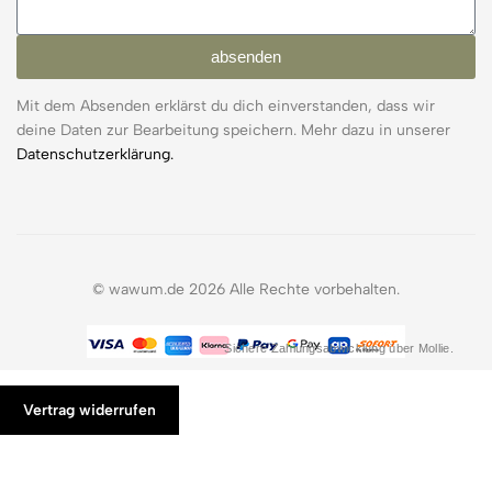
absenden
Mit dem Absenden erklärst du dich einverstanden, dass wir
deine Daten zur Bearbeitung speichern. Mehr dazu in unserer
Datenschutzerklärung.
© wawum.de 2026 Alle Rechte vorbehalten.
Sichere Zahlungsabwicklung über Mollie.
Vertrag widerrufen