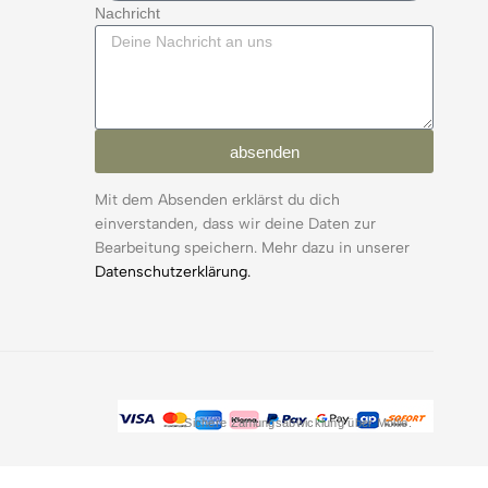
Nachricht
absenden
Mit dem Absenden erklärst du dich
einverstanden, dass wir deine Daten zur
Bearbeitung speichern. Mehr dazu in unserer
Datenschutzerklärung.
Sichere Zahlungsabwicklung über Mollie.