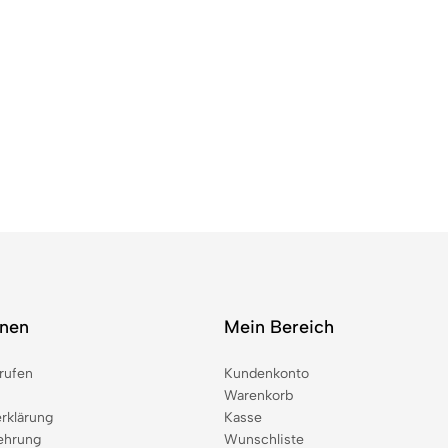
onen
Mein Bereich
rufen
Kundenkonto
Warenkorb
rklärung
Kasse
ehrung
Wunschliste