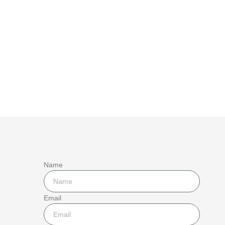
Name
Email