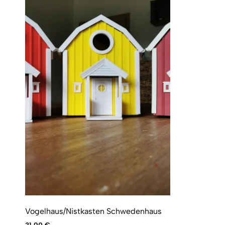
Vogelhaus/Nistkasten Schwedenhaus