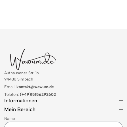
Aufhausener Str. 16
94436 Simbach
Email:
kontakt@wawum.de
Telefon:
(+49)15156292602
Informationen
Mein Bereich
Name