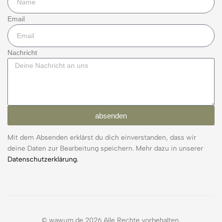
Email
Nachricht
absenden
Mit dem Absenden erklärst du dich einverstanden, dass wir
deine Daten zur Bearbeitung speichern. Mehr dazu in unserer
Datenschutzerklärung.
© wawum.de 2026 Alle Rechte vorbehalten.