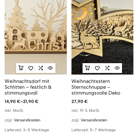
Weihnachtsdorf mit
Weihnachtsstern
Schlitten – festlich &
Sternschnuppe –
stimmungsvoll
stimmungsvolle Deko
14,90
€
–
21,90
€
27,90
€
inkl. MwSt.
inkl. 19 % MwSt.
zzgl.
Versandkosten
zzgl.
Versandkosten
Lieferzeit:
3-5 Werktage
Lieferzeit:
5-7 Werktage