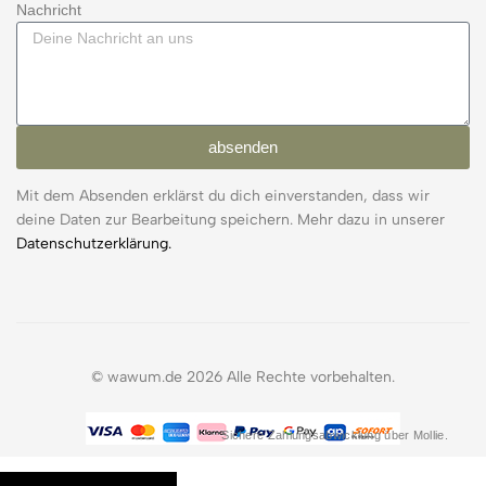
Nachricht
absenden
Mit dem Absenden erklärst du dich einverstanden, dass wir
deine Daten zur Bearbeitung speichern. Mehr dazu in unserer
Datenschutzerklärung.
© wawum.de 2026 Alle Rechte vorbehalten.
Sichere Zahlungsabwicklung über Mollie.