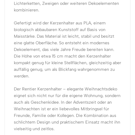
Lichterketten, Zweigen oder weiteren Dekoelementen
kombinieren.
Gefertigt wird der Kerzenhalter aus PLA, einem
biologisch abbaubaren Kunststoff auf Basis von
Maisstärke. Das Material ist leicht, stabil und besitzt
eine glatte Oberfläche. So entsteht ein modernes
Dekoelement, das viele Jahre Freude bereiten kann.
Die Höhe von etwa 15 cm macht den Kerzenhalter
kompakt genug für kleine Stellflächen, gleichzeitig aber
auffällig genug, um als Blickfang wahrgenommen zu
werden.
Der Rentier Kerzenhalter – elegante Weihnachtsdeko
eignet sich nicht nur für die eigene Wohnung, sondern
auch als Geschenkidee. In der Adventszeit oder an
Weihnachten ist er ein liebevolles Mitbringsel für
Freunde, Familie oder Kollegen. Die Kombination aus
schlichtem Design und praktischem Einsatz macht ihn
vielseitig und zeitlos.