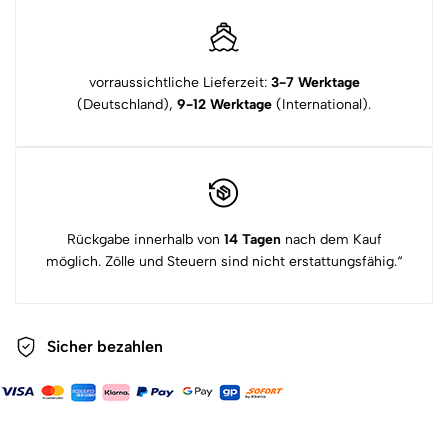
vorraussichtliche Lieferzeit:
3-7 Werktage
(Deutschland),
9-12 Werktage
(International).
Rückgabe innerhalb von
14 Tagen
nach dem Kauf
möglich. Zölle und Steuern sind nicht erstattungsfähig.“
Sicher bezahlen