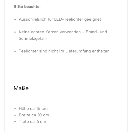
Bitte beachte:
Ausschließlich für LED-Teelichter geeignet
Keine echten Kerzen verwenden – Brand- und
Schmelzgefahr
Teelichter sind nicht im Lieferumfang enthalten
Maße
Höhe ca. 15 cm
Breite ca. 10 cm
Tiefe ca. 6 cm