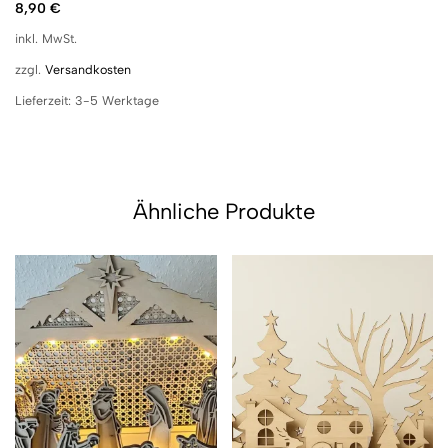
8,90
€
inkl. MwSt.
zzgl.
Versandkosten
Lieferzeit:
3-5 Werktage
Ähnliche Produkte