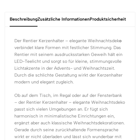
Beschreibung
Zusätzliche Informationen
Produktsicherheit
Der Rentier Kerzenhalter – elegante Weihnachtsdek
o
verbindet klare Formen mit festlicher Stimmung. Das
Rentier mit seinem ausdrucksstarken Geweih hält ein
LED-Teelicht und sorgt so für kleine, stimmungsvolle
Lichtakzente in der Advents- und Weihnachtszeit.
Durch die schlichte Gestaltung wirkt der Kerzenhalter
modern und elegant zugleich.
Ob auf dem Tisch, im Regal oder auf der Fensterbank
– der Rentier Kerzenhalter – elegante Weihnachtsdeko
passt sich vielen Umgebungen an. Er fügt sich
harmonisch in minimalistische Einrichtungen ein,
ergänzt aber auch klassische Weihnachtsdekorationen.
Gerade durch seine zurückhaltende Formensprache
wirkt er nicht überladen und lässt sich wunderbar mit