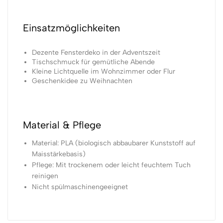
Einsatzmöglichkeiten
Dezente Fensterdeko in der Adventszeit
Tischschmuck für gemütliche Abende
Kleine Lichtquelle im Wohnzimmer oder Flur
Geschenkidee zu Weihnachten
Material & Pflege
Material: PLA (biologisch abbaubarer Kunststoff auf
Maisstärkebasis)
Pflege: Mit trockenem oder leicht feuchtem Tuch
reinigen
Nicht spülmaschinengeeignet