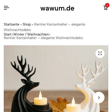
wawum.de
0
Startseite
»
Shop
»
Rentier Kerzenhalter – elegante
Weihnachtsdeko
Start
Winter / Weihnachten
Rentier Kerzenhalter – elegante Weihnachtsdeko