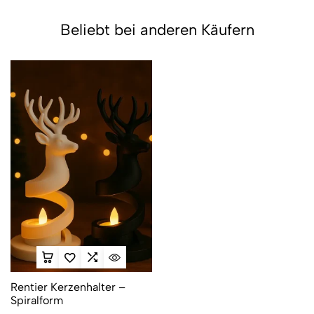
Beliebt bei anderen Käufern
Rentier Kerzenhalter –
Spiralform