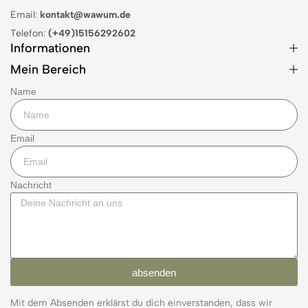
Email:
kontakt@wawum.de
Telefon:
(+49)15156292602
Informationen
Mein Bereich
Name
Email
Nachricht
absenden
Mit dem Absenden erklärst du dich einverstanden, dass wir