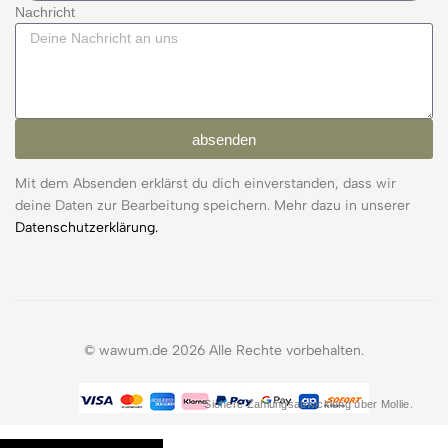
Nachricht
absenden
Mit dem Absenden erklärst du dich einverstanden, dass wir
deine Daten zur Bearbeitung speichern. Mehr dazu in unserer
Datenschutzerklärung.
© wawum.de 2026 Alle Rechte vorbehalten.
Sichere Zahlungsabwicklung über Mollie.