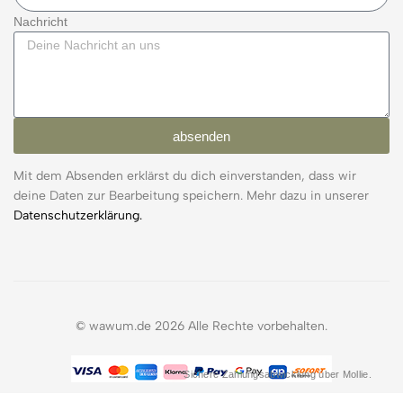
Nachricht
absenden
Mit dem Absenden erklärst du dich einverstanden, dass wir
deine Daten zur Bearbeitung speichern. Mehr dazu in unserer
Datenschutzerklärung.
© wawum.de 2026 Alle Rechte vorbehalten.
Sichere Zahlungsabwicklung über Mollie.