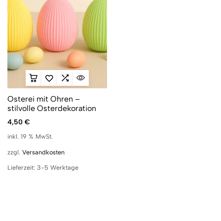
Osterei mit Ohren –
stilvolle Osterdekoration
4,50
€
inkl. 19 % MwSt.
zzgl.
Versandkosten
Lieferzeit:
3-5 Werktage