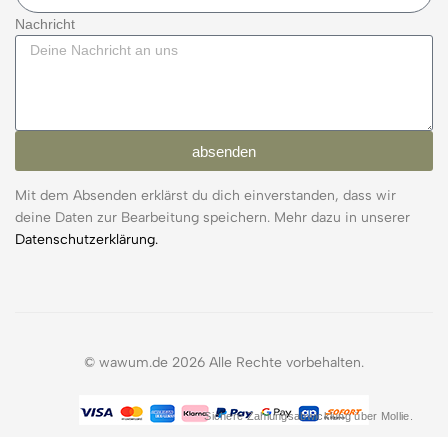
Nachricht
absenden
Mit dem Absenden erklärst du dich einverstanden, dass wir
deine Daten zur Bearbeitung speichern. Mehr dazu in unserer
Datenschutzerklärung.
© wawum.de 2026 Alle Rechte vorbehalten.
Sichere Zahlungsabwicklung über Mollie.