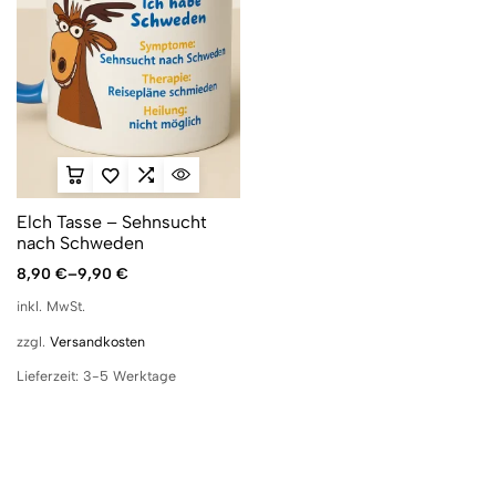
Elch Tasse – Sehnsucht
nach Schweden
8,90
€
–
9,90
€
inkl. MwSt.
zzgl.
Versandkosten
Lieferzeit:
3-5 Werktage