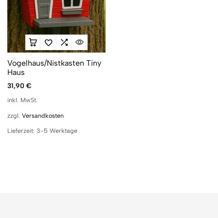
Vogelhaus/Nistkasten Tiny
Haus
31,90
€
inkl. MwSt.
zzgl.
Versandkosten
Lieferzeit:
3-5 Werktage