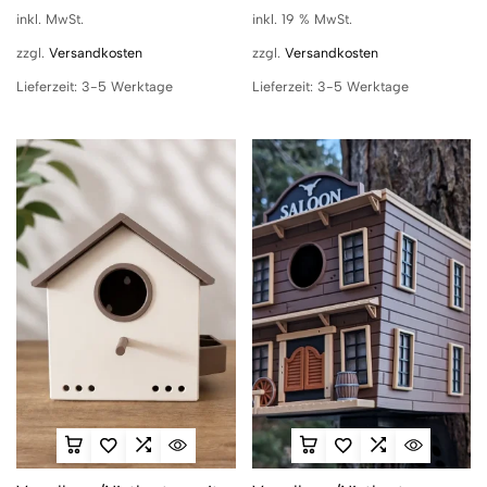
inkl. MwSt.
inkl. 19 % MwSt.
zzgl.
Versandkosten
zzgl.
Versandkosten
Lieferzeit:
3-5 Werktage
Lieferzeit:
3-5 Werktage