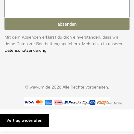
absenden
Mit dem Absenden erklärst du dich einverstanden, dass wir
deine Daten zur Bearbeitung speichern. Mehr dazu in unserer
Datenschutzerklärung.
© wawum.de 2026 Alle Rechte vorbehalten.
Sichere Zahlungsabwicklung über Mollie.
Vertrag widerrufen