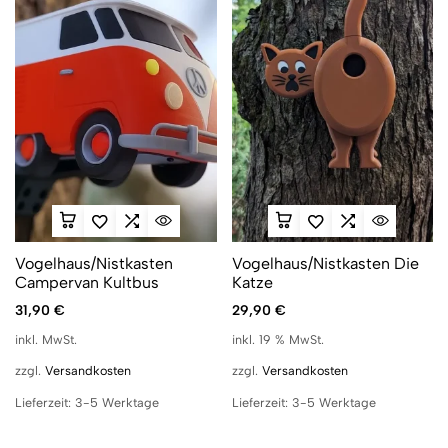
Vogelhaus/Nistkasten
Vogelhaus/Nistkasten Die
Campervan Kultbus
Katze
31,90
€
29,90
€
inkl. MwSt.
inkl. 19 % MwSt.
zzgl.
Versandkosten
zzgl.
Versandkosten
Lieferzeit:
3-5 Werktage
Lieferzeit:
3-5 Werktage