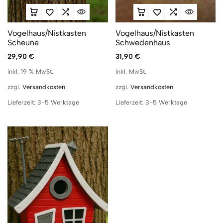
Vogelhaus/Nistkasten
Vogelhaus/Nistkasten
Scheune
Schwedenhaus
29,90
€
31,90
€
inkl. 19 % MwSt.
inkl. MwSt.
zzgl.
Versandkosten
zzgl.
Versandkosten
Lieferzeit:
3-5 Werktage
Lieferzeit:
3-5 Werktage