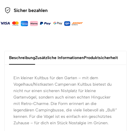
Sicher bezahlen
Beschreibung
Zusätzliche Informationen
Produktsicherheit
Ein kleiner Kultbus für den Garten – mit dem
Vogelhaus/Nistkasten Campervan Kultbus bietest du
nicht nur einen sicheren Nistplatz für kleine
Gartenvögel, sondern auch einen echten Hingucker
mit Retro-Charme. Die Form erinnert an die
legendären Campingbusse, die viele liebevoll als „Bulli“
kennen. Für die Vögel ist es einfach ein geschütztes
Zuhause – für dich ein Stück Nostalgie im Grünen.