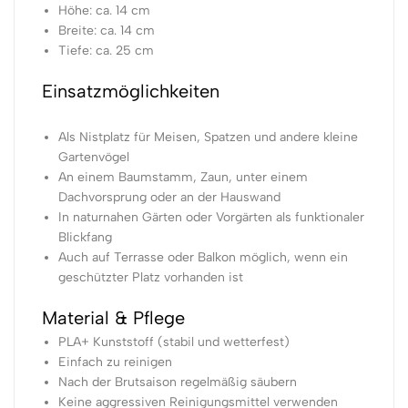
Höhe: ca. 14 cm
Breite: ca. 14 cm
Tiefe: ca. 25 cm
Einsatzmöglichkeiten
Als Nistplatz für Meisen, Spatzen und andere kleine
Gartenvögel
An einem Baumstamm, Zaun, unter einem
Dachvorsprung oder an der Hauswand
In naturnahen Gärten oder Vorgärten als funktionaler
Blickfang
Auch auf Terrasse oder Balkon möglich, wenn ein
geschützter Platz vorhanden ist
Material & Pflege
PLA+ Kunststoff (stabil und wetterfest)
Einfach zu reinigen
Nach der Brutsaison regelmäßig säubern
Keine aggressiven Reinigungsmittel verwenden