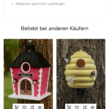
Möglichst geschützt aufhängen
Beliebt bei anderen Käufern