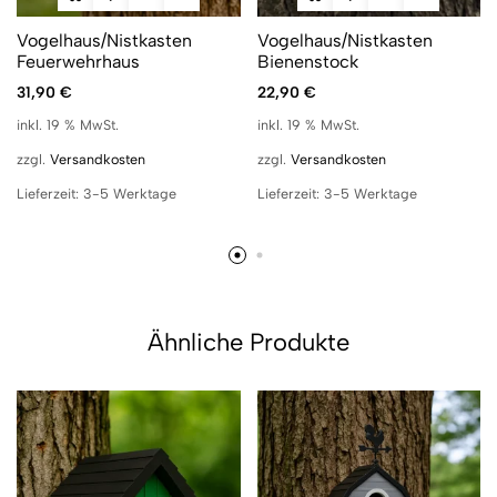
Vogelhaus/Nistkasten
Vogelhaus/Nistkasten
Feuerwehrhaus
Bienenstock
31,90
€
22,90
€
inkl. 19 % MwSt.
inkl. 19 % MwSt.
zzgl.
Versandkosten
zzgl.
Versandkosten
Lieferzeit:
3-5 Werktage
Lieferzeit:
3-5 Werktage
Ähnliche Produkte