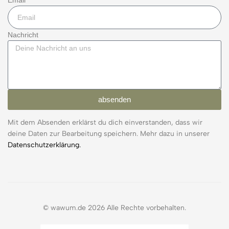
Nachricht
absenden
Mit dem Absenden erklärst du dich einverstanden, dass wir
deine Daten zur Bearbeitung speichern. Mehr dazu in unserer
Datenschutzerklärung.
© wawum.de 2026 Alle Rechte vorbehalten.