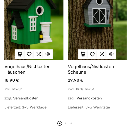
Vogelhaus/Nistkasten
Vogelhaus/Nistkasten
Häuschen
Scheune
18,90
€
29,90
€
inkl. MwSt.
inkl. 19 % MwSt.
zzgl.
Versandkosten
zzgl.
Versandkosten
Lieferzeit:
3-5 Werktage
Lieferzeit:
3-5 Werktage