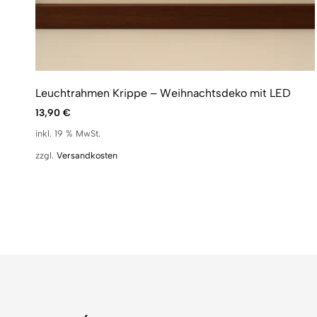
Leuchtrahmen Krippe – Weihnachtsdeko mit LED
13,90
€
inkl. 19 % MwSt.
zzgl.
Versandkosten