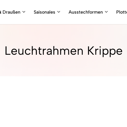
& Draußen
Saisonales
Ausstechformen
Plot
Leuchtrahmen Krippe