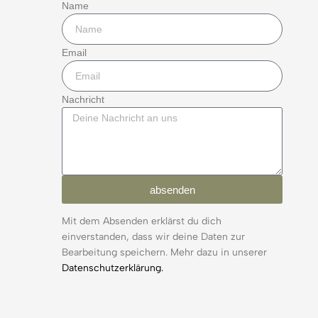
Name
Email
Nachricht
absenden
Mit dem Absenden erklärst du dich
einverstanden, dass wir deine Daten zur
Bearbeitung speichern. Mehr dazu in unserer
Datenschutzerklärung.