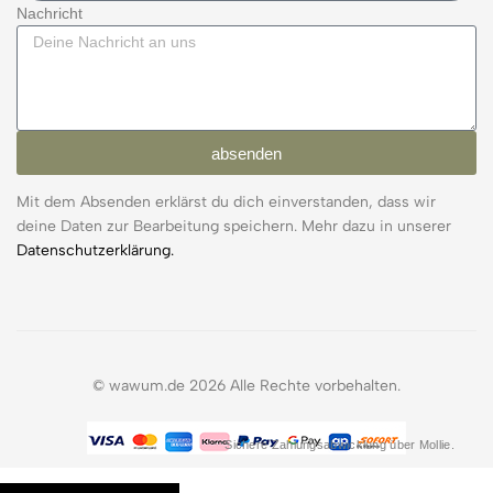
Nachricht
absenden
Mit dem Absenden erklärst du dich einverstanden, dass wir
deine Daten zur Bearbeitung speichern. Mehr dazu in unserer
Datenschutzerklärung.
© wawum.de 2026 Alle Rechte vorbehalten.
Sichere Zahlungsabwicklung über Mollie.