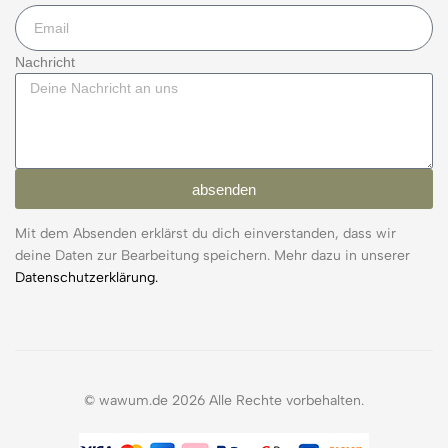
Nachricht
absenden
Mit dem Absenden erklärst du dich einverstanden, dass wir
deine Daten zur Bearbeitung speichern. Mehr dazu in unserer
Datenschutzerklärung.
© wawum.de 2026 Alle Rechte vorbehalten.