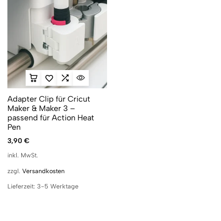
Adapter Clip für Cricut
Maker & Maker 3 –
passend für Action Heat
Pen
3,90
€
inkl. MwSt.
zzgl.
Versandkosten
Lieferzeit:
3-5 Werktage