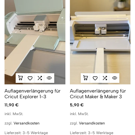
Auflagenverlängerung für
Auflagenverlängerung für
Cricut Explorer 1-3
Cricut Maker & Maker 3
11,90
€
5,90
€
inkl. MwSt.
inkl. MwSt.
zzgl.
Versandkosten
zzgl.
Versandkosten
Lieferzeit:
3-5 Werktage
Lieferzeit:
3-5 Werktage