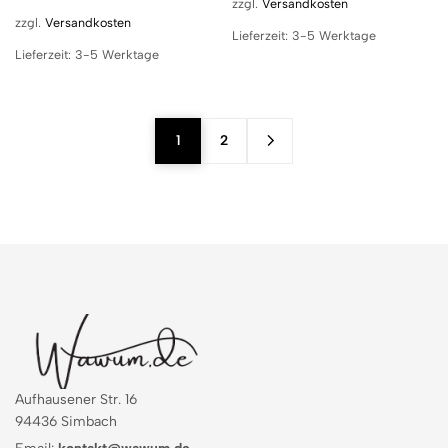
zzgl.
Versandkosten
zzgl.
Versandkosten
Lieferzeit:
3-5 Werktage
Lieferzeit:
3-5 Werktage
1
2
Aufhausener Str. 16
94436 Simbach