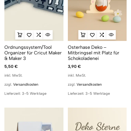
Ordnungssystem/Tool
Osterhase Deko –
Organizer für Cricut Maker
Mitbringsel mit Platz für
& Maker 3
Schokoladenei
5,50
€
3,90
€
inkl. MwSt.
inkl. MwSt.
zzgl.
Versandkosten
zzgl.
Versandkosten
Lieferzeit:
3-5 Werktage
Lieferzeit:
3-5 Werktage