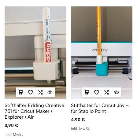
Stifthalter Edding Creative
Stifthalter für Cricut Joy –
751 für Cricut Maker /
für Stabilo Point
Explorer / Air
4,90
€
3,90
€
inkl. MwSt.
inkl. MwSt.