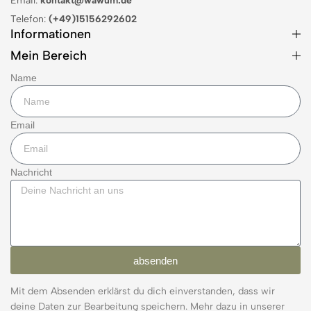
Email:
kontakt@wawum.de
Telefon:
(+49)15156292602
Informationen
Mein Bereich
Name
Email
Nachricht
absenden
Mit dem Absenden erklärst du dich einverstanden, dass wir
deine Daten zur Bearbeitung speichern. Mehr dazu in unserer