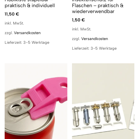
praktisch & individuell
Flaschen – praktisch &
wiederverwendbar
11,50
€
1,50
€
inkl. MwSt.
inkl. MwSt.
zzgl.
Versandkosten
zzgl.
Versandkosten
Lieferzeit:
3-5 Werktage
Lieferzeit:
3-5 Werktage