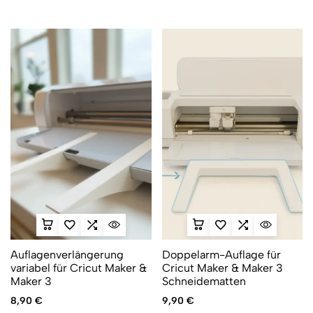
Auflagenverlängerung
Doppelarm-Auflage für
variabel für Cricut Maker &
Cricut Maker & Maker 3
Maker 3
Schneidematten
8,90
€
9,90
€