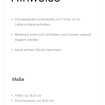
Die passende Lichterkette mit Timer ist im
Lieferumfang enthalten.
Batterien sind nicht enthalten und müssen separat
ergänzt werden.
keine echten Kerzen benutzen
Maße
Höhe: ca. 16,5 cm
Durchmesser: ca. 16,5 cm