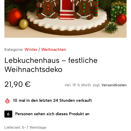
Kategorie:
Winter / Weihnachten
Lebkuchenhaus – festliche
Weihnachtsdeko
21,90
€
inkl. 19 % MwSt.
zzgl.
Versandkosten
10
mal in den letzten 24 Stunden verkauft
6
Personen sehen sich dieses Produkt an
Lieferzeit:
5-7 Werktage