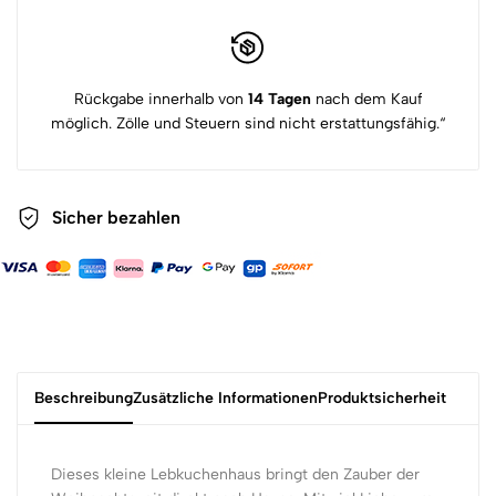
Rückgabe innerhalb von
14 Tagen
nach dem Kauf
möglich. Zölle und Steuern sind nicht erstattungsfähig.“
Sicher bezahlen
Beschreibung
Zusätzliche Informationen
Produktsicherheit
Dieses kleine Lebkuchenhaus bringt den Zauber der