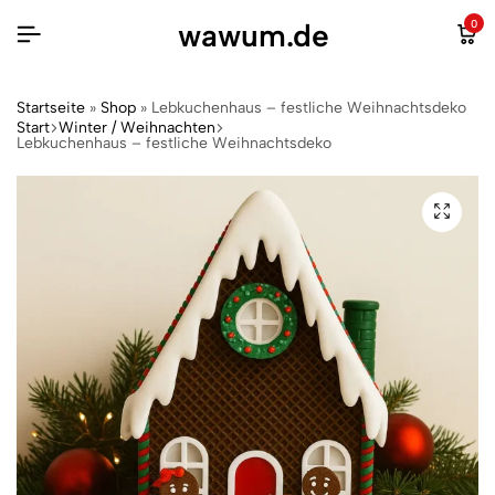
wawum.de
0
Startseite
»
Shop
»
Lebkuchenhaus – festliche Weihnachtsdeko
Start
Winter / Weihnachten
Lebkuchenhaus – festliche Weihnachtsdeko