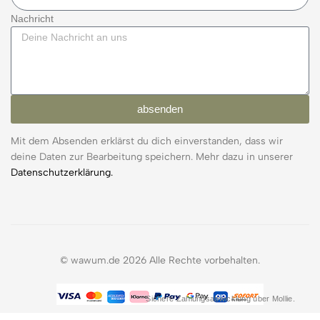
Nachricht
absenden
Mit dem Absenden erklärst du dich einverstanden, dass wir
deine Daten zur Bearbeitung speichern. Mehr dazu in unserer
Datenschutzerklärung.
© wawum.de 2026 Alle Rechte vorbehalten.
Sichere Zahlungsabwicklung über Mollie.