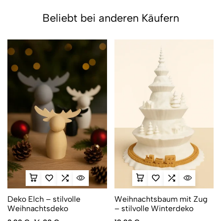
Beliebt bei anderen Käufern
Deko Elch – stilvolle
Weihnachtsbaum mit Zug
Weihnachtsdeko
– stilvolle Winterdeko