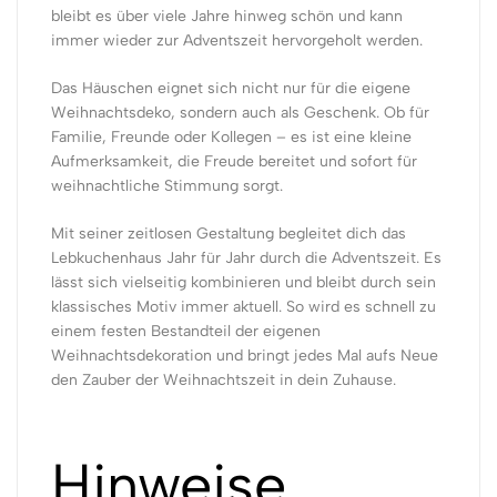
bleibt es über viele Jahre hinweg schön und kann
immer wieder zur Adventszeit hervorgeholt werden.
Das Häuschen eignet sich nicht nur für die eigene
Weihnachtsdeko, sondern auch als Geschenk. Ob für
Familie, Freunde oder Kollegen – es ist eine kleine
Aufmerksamkeit, die Freude bereitet und sofort für
weihnachtliche Stimmung sorgt.
Mit seiner zeitlosen Gestaltung begleitet dich das
Lebkuchenhaus Jahr für Jahr durch die Adventszeit. Es
lässt sich vielseitig kombinieren und bleibt durch sein
klassisches Motiv immer aktuell. So wird es schnell zu
einem festen Bestandteil der eigenen
Weihnachtsdekoration und bringt jedes Mal aufs Neue
den Zauber der Weihnachtszeit in dein Zuhause.
Hinweise