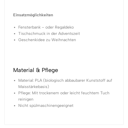
Einsatzmöglichkeiten
Fensterbank – oder Regaldeko
Tischschmuck in der Adventszeit
Geschenkidee zu Weihnachten
Material & Pflege
Material: PLA (biologisch abbaubarer Kunststoff auf
Maisstärkebasis)
Pflege: Mit trockenem oder leicht feuchtem Tuch
reinigen
Nicht spülmaschinengeeignet