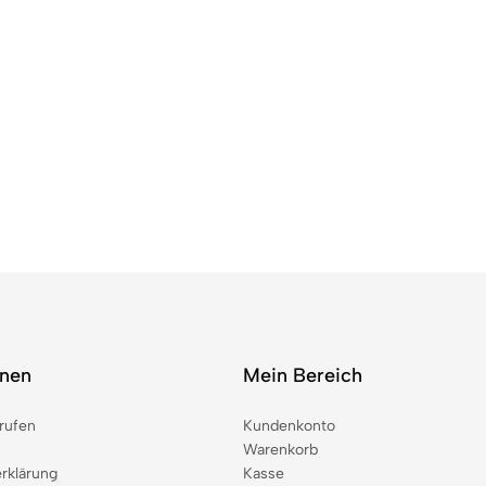
onen
Mein Bereich
rufen
Kundenkonto
Warenkorb
rklärung
Kasse