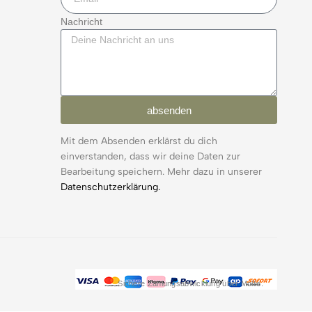
Nachricht
absenden
Mit dem Absenden erklärst du dich
einverstanden, dass wir deine Daten zur
Bearbeitung speichern. Mehr dazu in unserer
Datenschutzerklärung.
Sichere Zahlungsabwicklung über Mollie.