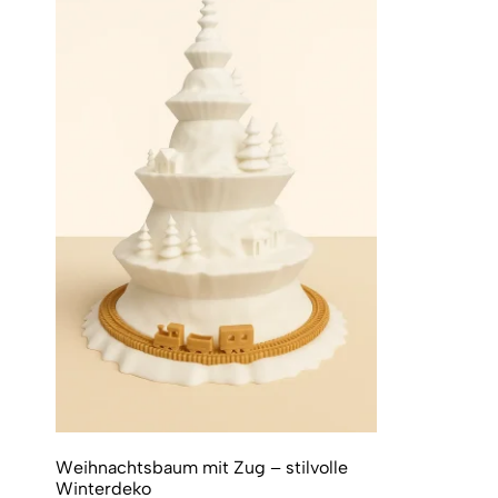
Weihnachtsbaum mit Zug – stilvolle
Winterdeko