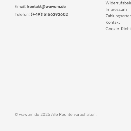
Widerrufsbel
Email:
kontakt@wawum.de
Impressum
Telefon:
(+49)15156292602
Zahlungsarte
Kontakt
Cookie-Richt
© wawum.de 2026 Alle Rechte vorbehalten.