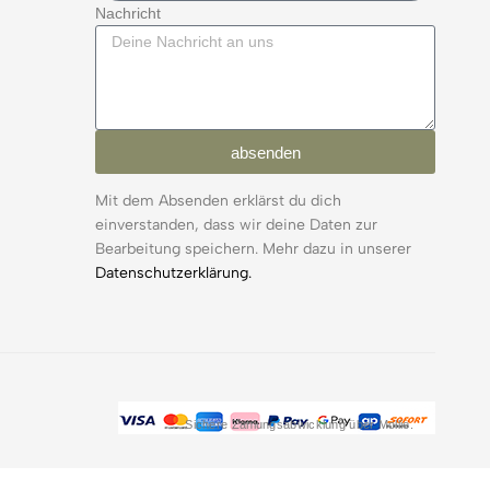
Nachricht
absenden
Mit dem Absenden erklärst du dich
einverstanden, dass wir deine Daten zur
Bearbeitung speichern. Mehr dazu in unserer
Datenschutzerklärung.
Sichere Zahlungsabwicklung über Mollie.