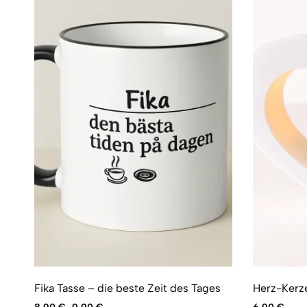
Fika Tasse – die beste Zeit des Tages
Herz-Kerze