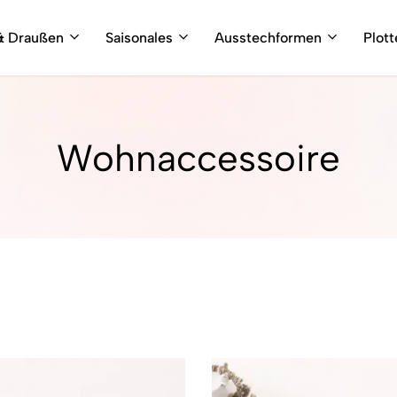
& Draußen
Saisonales
Ausstechformen
Plot
Wohnaccessoire