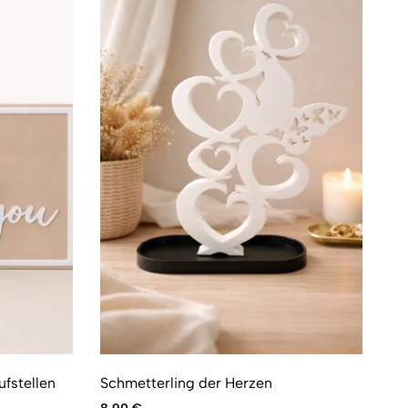
ufstellen
Schmetterling der Herzen