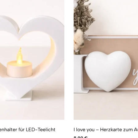
nhalter für LED-Teelicht
I love you – Herzkarte zum A