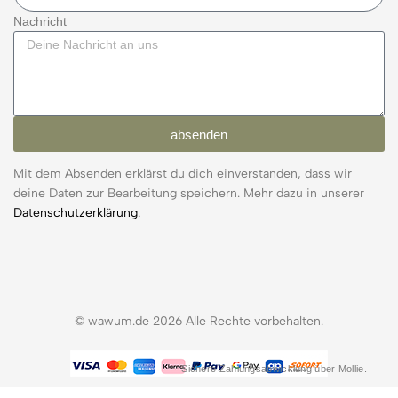
Nachricht
absenden
Mit dem Absenden erklärst du dich einverstanden, dass wir
deine Daten zur Bearbeitung speichern. Mehr dazu in unserer
Datenschutzerklärung.
© wawum.de 2026 Alle Rechte vorbehalten.
Sichere Zahlungsabwicklung über Mollie.