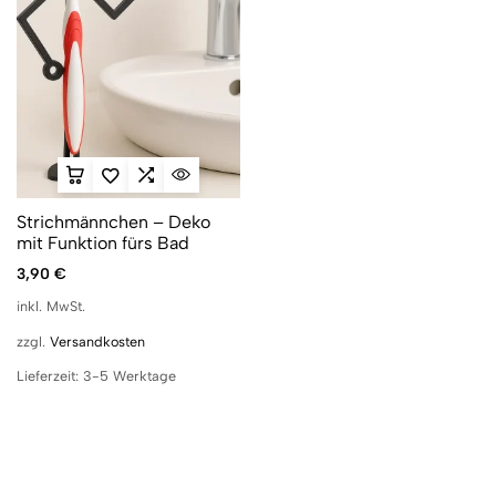
Strichmännchen – Deko
mit Funktion fürs Bad
3,90
€
inkl. MwSt.
zzgl.
Versandkosten
Lieferzeit:
3-5 Werktage