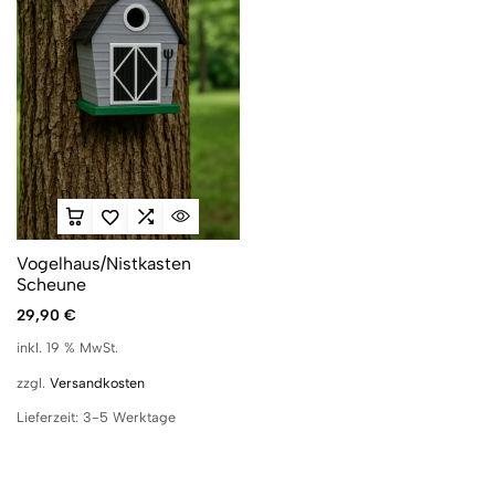
Vogelhaus/Nistkasten
Scheune
29,90
€
inkl. 19 % MwSt.
zzgl.
Versandkosten
Lieferzeit:
3-5 Werktage