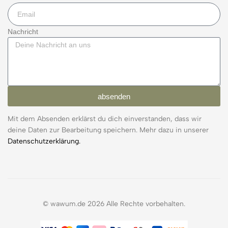
Nachricht
absenden
Mit dem Absenden erklärst du dich einverstanden, dass wir
deine Daten zur Bearbeitung speichern. Mehr dazu in unserer
Datenschutzerklärung.
© wawum.de 2026 Alle Rechte vorbehalten.