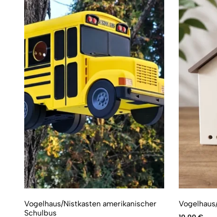
Vogelhaus/Nistkasten amerikanischer
Vogelhaus/
Schulbus