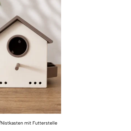
Nistkasten mit Futterstelle