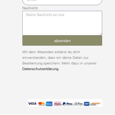
Nachricht
absenden
Mit dem Absenden erklärst du dich
einverstanden, dass wir deine Daten zur
Bearbeitung speichern. Mehr dazu in unserer
Datenschutzerklärung.
Sichere Zahlungsabwicklung über Mollie.