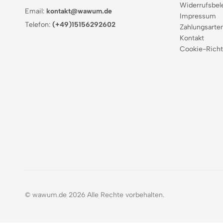
Widerrufsbel
Email:
kontakt@wawum.de
Impressum
Telefon:
(+49)15156292602
Zahlungsarte
Kontakt
Cookie-Richt
© wawum.de 2026 Alle Rechte vorbehalten.