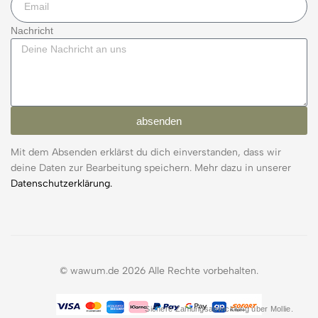
Nachricht
absenden
Mit dem Absenden erklärst du dich einverstanden, dass wir
deine Daten zur Bearbeitung speichern. Mehr dazu in unserer
Datenschutzerklärung.
© wawum.de 2026 Alle Rechte vorbehalten.
Sichere Zahlungsabwicklung über Mollie.