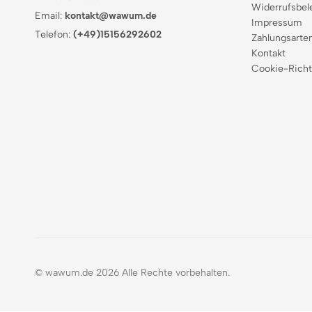
Widerrufsbel
Email:
kontakt@wawum.de
Impressum
Telefon:
(+49)15156292602
Zahlungsarte
Kontakt
Cookie-Richt
© wawum.de 2026 Alle Rechte vorbehalten.