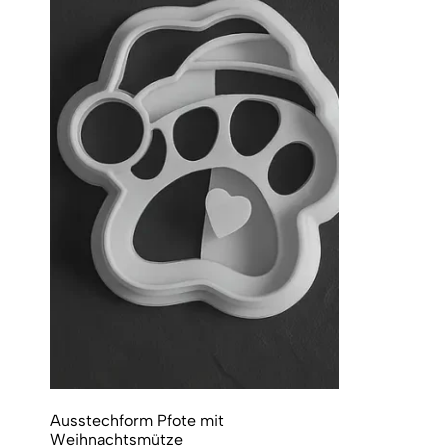
Ausstechform Pfote mit
Weihnachtsmütze