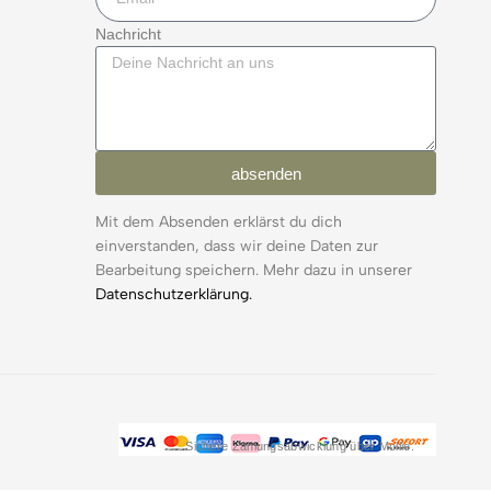
Nachricht
absenden
Mit dem Absenden erklärst du dich
einverstanden, dass wir deine Daten zur
Bearbeitung speichern. Mehr dazu in unserer
Datenschutzerklärung.
Sichere Zahlungsabwicklung über Mollie.