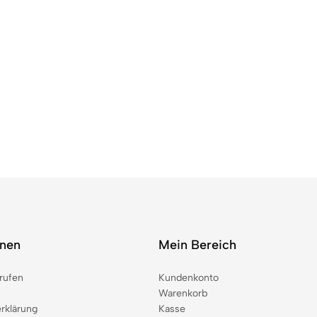
onen
Mein Bereich
rufen
Kundenkonto
Warenkorb
rklärung
Kasse