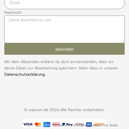
Nachricht
absenden
Mit dem Absenden erklärst du dich einverstanden, dass wir
deine Daten zur Bearbeitung speichern. Mehr dazu in unserer
Datenschutzerklärung.
© wawum.de 2026 Alle Rechte vorbehalten.
Sichere Zahlungsabwicklung über Mollie.