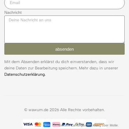
Nachricht
absenden
Mit dem Absenden erklärst du dich einverstanden, dass wir
deine Daten zur Bearbeitung speichern. Mehr dazu in unserer
Datenschutzerklärung.
© wawum.de 2026 Alle Rechte vorbehalten.
Sichere Zahlungsabwicklung über Mollie.