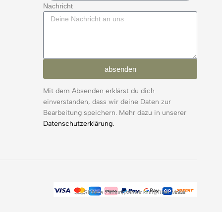
Nachricht
absenden
Mit dem Absenden erklärst du dich
einverstanden, dass wir deine Daten zur
Bearbeitung speichern. Mehr dazu in unserer
Datenschutzerklärung.
Sichere Zahlungsabwicklung über Mollie.