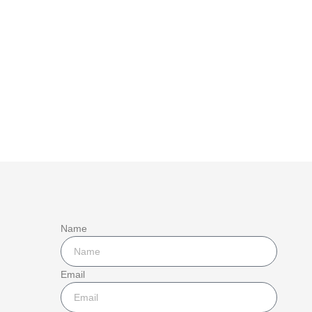
Name
Email