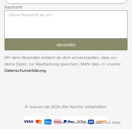
Nachricht
absenden
Mit dem Absenden erklärst du dich einverstanden, dass wir
deine Daten zur Bearbeitung speichern. Mehr dazu in unserer
Datenschutzerklärung.
© wawum.de 2026 Alle Rechte vorbehalten.
Sichere Zahlungsabwicklung über Mollie.