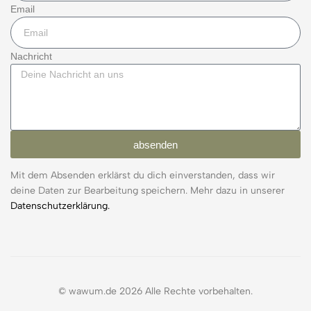
Email
Nachricht
absenden
Mit dem Absenden erklärst du dich einverstanden, dass wir
deine Daten zur Bearbeitung speichern. Mehr dazu in unserer
Datenschutzerklärung.
© wawum.de 2026 Alle Rechte vorbehalten.