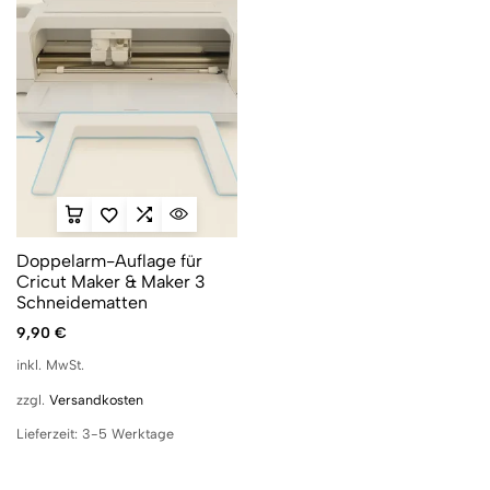
Doppelarm-Auflage für
Cricut Maker & Maker 3
Schneidematten
9,90
€
inkl. MwSt.
zzgl.
Versandkosten
Lieferzeit:
3-5 Werktage