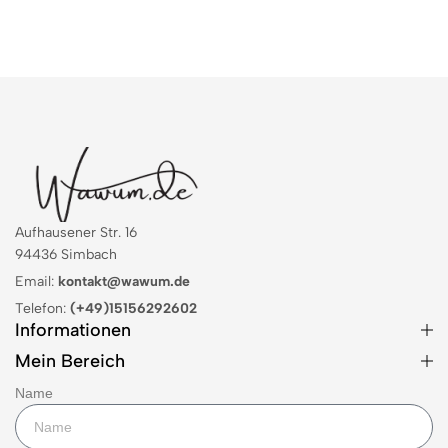
Aufhausener Str. 16
94436 Simbach
Email:
kontakt@wawum.de
Telefon:
(+49)15156292602
Informationen
Mein Bereich
Name