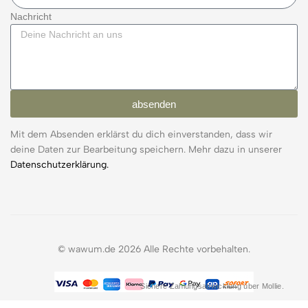
Nachricht
absenden
Mit dem Absenden erklärst du dich einverstanden, dass wir
deine Daten zur Bearbeitung speichern. Mehr dazu in unserer
Datenschutzerklärung.
© wawum.de 2026 Alle Rechte vorbehalten.
Sichere Zahlungsabwicklung über Mollie.