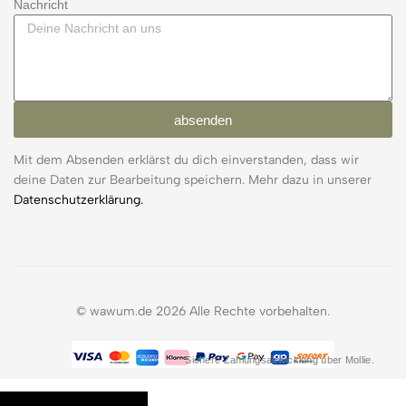
Nachricht
absenden
Mit dem Absenden erklärst du dich einverstanden, dass wir
deine Daten zur Bearbeitung speichern. Mehr dazu in unserer
Datenschutzerklärung.
© wawum.de 2026 Alle Rechte vorbehalten.
Sichere Zahlungsabwicklung über Mollie.