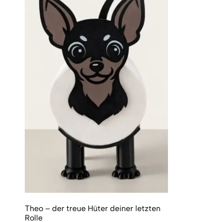
Theo – der treue Hüter deiner letzten
Rolle