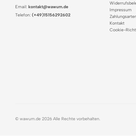
Widerrufsbel
Email:
kontakt@wawum.de
Impressum
Telefon:
(+49)15156292602
Zahlungsarte
Kontakt
Cookie-Richt
© wawum.de 2026 Alle Rechte vorbehalten.