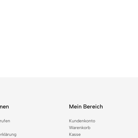
onen
Mein Bereich
rufen
Kundenkonto
Warenkorb
rklärung
Kasse