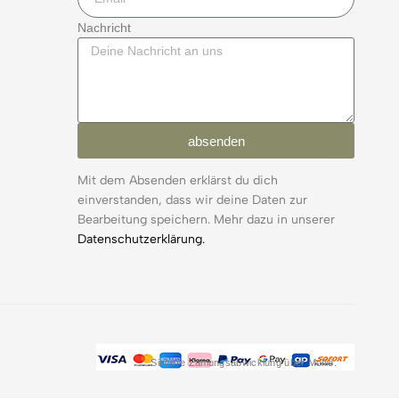
Nachricht
absenden
Mit dem Absenden erklärst du dich
einverstanden, dass wir deine Daten zur
Bearbeitung speichern. Mehr dazu in unserer
Datenschutzerklärung.
Sichere Zahlungsabwicklung über Mollie.