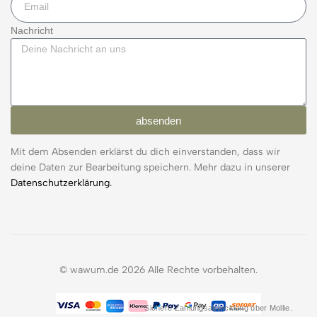
Nachricht
absenden
Mit dem Absenden erklärst du dich einverstanden, dass wir
deine Daten zur Bearbeitung speichern. Mehr dazu in unserer
Datenschutzerklärung.
© wawum.de 2026 Alle Rechte vorbehalten.
Sichere Zahlungsabwicklung über Mollie.