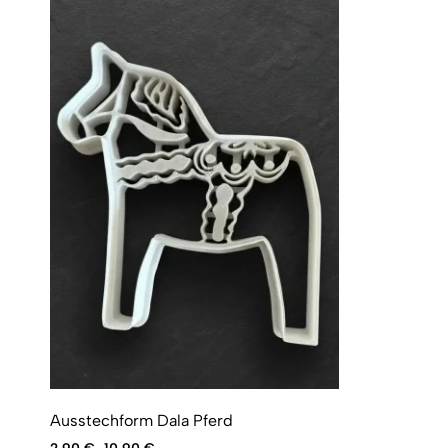
Ausstechform Dala Pferd