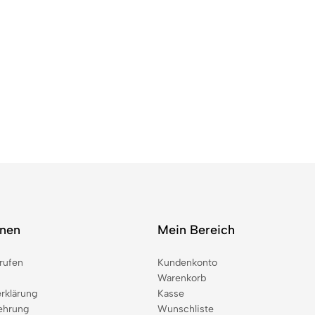
onen
Mein Bereich
rufen
Kundenkonto
Warenkorb
rklärung
Kasse
ehrung
Wunschliste