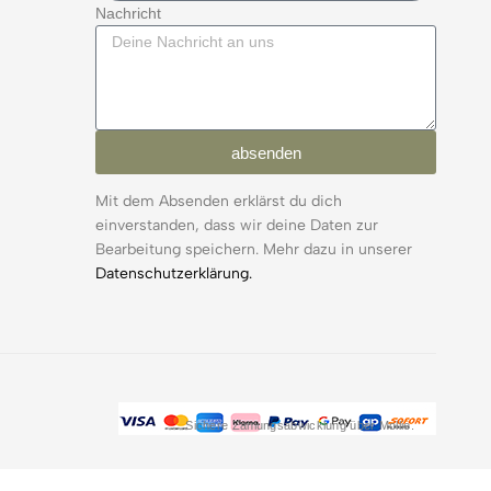
Nachricht
absenden
Mit dem Absenden erklärst du dich
einverstanden, dass wir deine Daten zur
Bearbeitung speichern. Mehr dazu in unserer
Datenschutzerklärung.
Sichere Zahlungsabwicklung über Mollie.