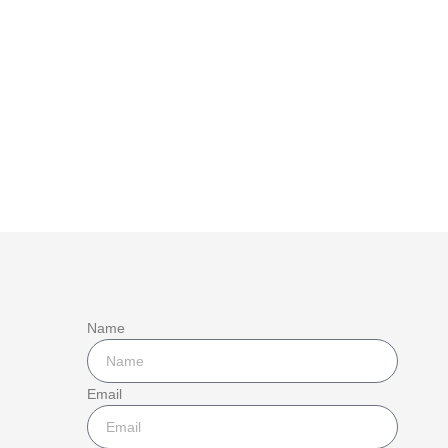
Name
Email