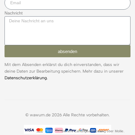
Nachricht
absenden
Mit dem Absenden erklärst du dich einverstanden, dass wir
deine Daten zur Bearbeitung speichern. Mehr dazu in unserer
Datenschutzerklärung.
© wawum.de 2026 Alle Rechte vorbehalten.
Sichere Zahlungsabwicklung über Mollie.