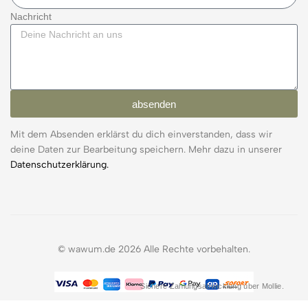
Nachricht
absenden
Mit dem Absenden erklärst du dich einverstanden, dass wir
deine Daten zur Bearbeitung speichern. Mehr dazu in unserer
Datenschutzerklärung.
© wawum.de 2026 Alle Rechte vorbehalten.
Sichere Zahlungsabwicklung über Mollie.